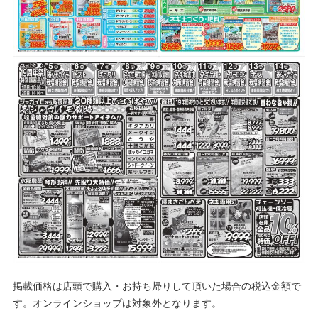
掲載価格は店頭で購入・お持ち帰りして頂いた場合の税込金額で
す。オンラインショップは対象外となります。