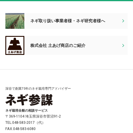
ネギ取り扱い事業者様・ネギ研究者様へ
株式会社 土あげ商店のご紹介
深谷で創業75年のネギ栽培専門アドバイザー
ネギ栽培全般の相談サービス
〒369-1104 埼玉県深谷市菅沼91-2
TEL.048-583-2017（代）
FAX.048-583-6080