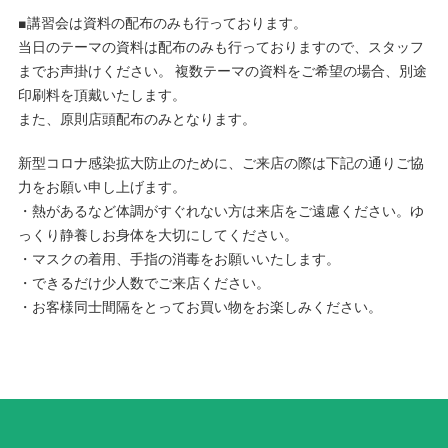
■講習会は資料の配布のみも行っております。
当日のテーマの資料は配布のみも行っておりますので、スタッフ
までお声掛けください。 複数テーマの資料をご希望の場合、別途
印刷料を頂戴いたします。
また、原則店頭配布のみとなります。
新型コロナ感染拡大防止のために、ご来店の際は下記の通りご協
力をお願い申し上げます。
・熱があるなど体調がすぐれない方は来店をご遠慮ください。ゆ
っくり静養しお身体を大切にしてください。
・マスクの着用、手指の消毒をお願いいたします。
・できるだけ少人数でご来店ください。
・お客様同士間隔をとってお買い物をお楽しみください。