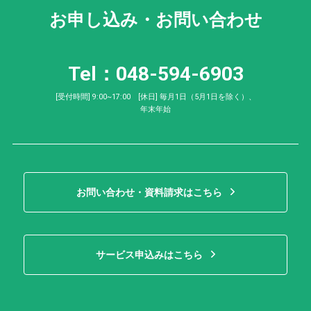
お申し込み・お問い合わせ
Tel：048-594-6903
[受付時間] 9:00~17:00 [休日] 毎月1日（5月1日を除く）、
年末年始
お問い合わせ・資料請求はこちら
サービス申込みはこちら