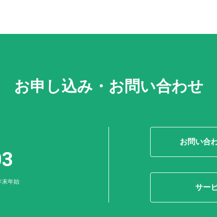
お申し込み・お問い合わせ
お問い合
03
年末年始
サー