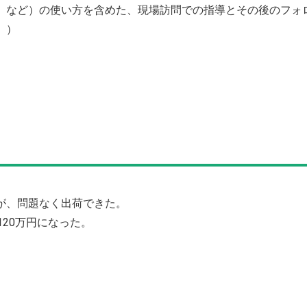
」など）の使い方を含めた、現場訪問での指導とその後のフォ
」）
が、問題なく出荷できた。
120万円になった。