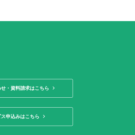
わせ・資料請求はこちら
ビス申込みはこちら