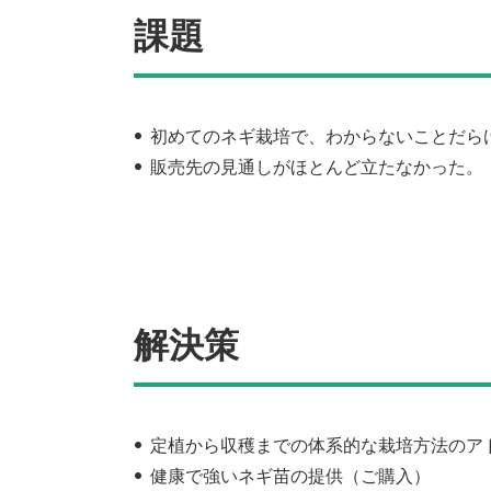
課題
初めてのネギ栽培で、わからないことだら
販売先の見通しがほとんど立たなかった。
解決策
定植から収穫までの体系的な栽培方法のア
健康で強いネギ苗の提供（ご購入）