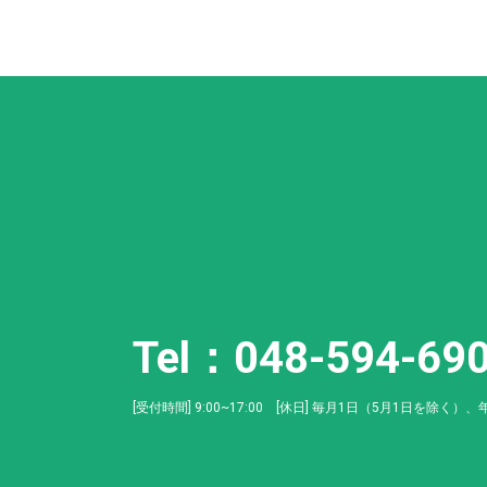
Tel：048-594-69
[受付時間] 9:00~17:00 [休日] 毎月1日（5月1日を除く）、