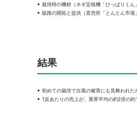
栽培時の機材（ネギ定植機「ひっぱりくん
販路の開拓と提供（直売所「とんとん市場
結果
初めての栽培で台風の被害にも見舞われた
1反あたりの売上が、業界平均の約2倍の約