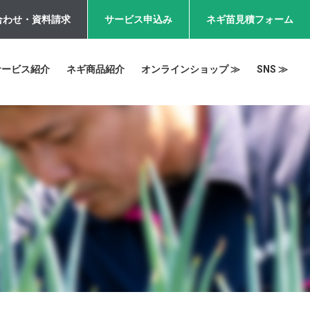
合わせ・資料請求
サービス申込み
ネギ苗見積フォーム
サービス紹介
ネギ商品紹介
オンラインショップ ≫
SNS ≫