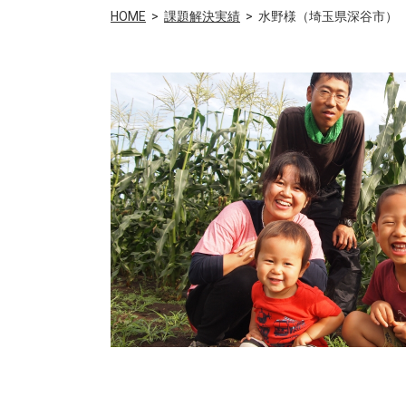
HOME
課題解決実績
水野様（埼玉県深谷市）