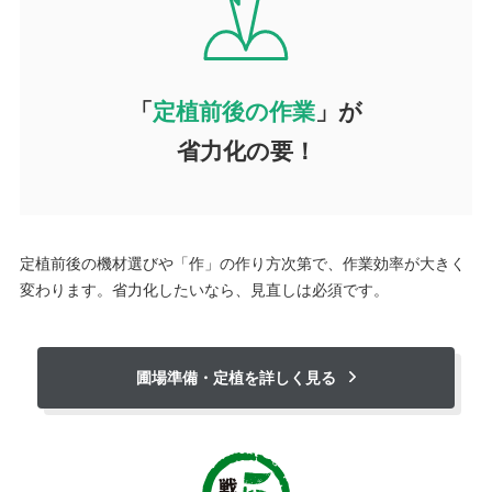
「
定植前後の作業
」が
省力化の要！
定植前後の機材選びや「作」の作り方次第で、作業効率が大きく
変わります。省力化したいなら、見直しは必須です。
圃場準備・定植を詳しく見る