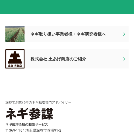
ネギ取り扱い事業者様・ネギ研究者様へ
株式会社 土あげ商店のご紹介
深谷で創業75年のネギ栽培専門アドバイザー
ネギ栽培全般の相談サービス
〒369-1104 埼玉県深谷市菅沼91-2