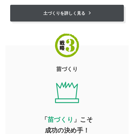
土づくりを詳しく見る
苗づくり
「
苗づくり
」こそ
成功の決め手！