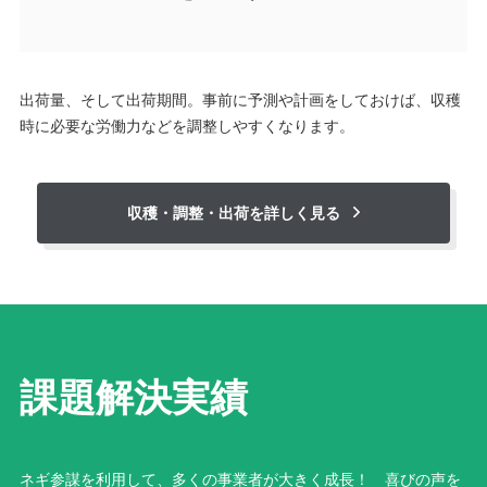
出荷量、そして出荷期間。事前に予測や計画をしておけば、収穫
時に必要な労働力などを調整しやすくなります。
収穫・調整・出荷を詳しく見る
課題解決実績
ネギ参謀を利用して、多くの事業者が大きく成長！ 喜びの声を