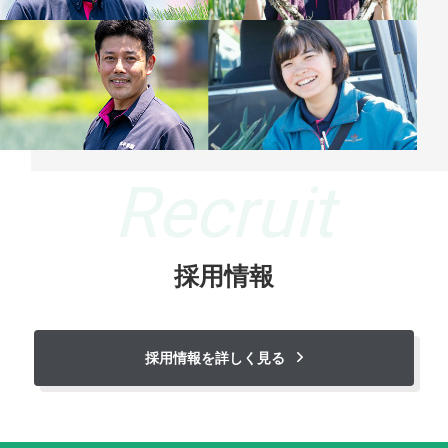
Recruit
採用情報
採用情報を詳しく見る