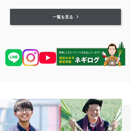
一覧を見る