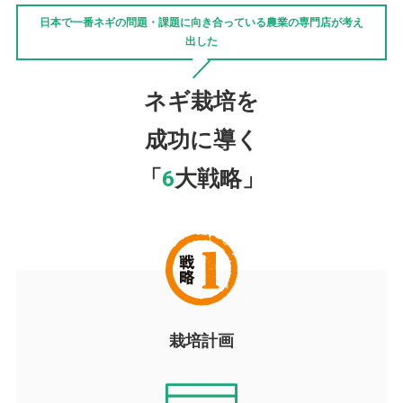
日本で一番ネギの問題・課題に向き合っている農業の専門店が考え
出した
ネギ栽培を
成功に導く
「
6
大戦略」
栽培計画