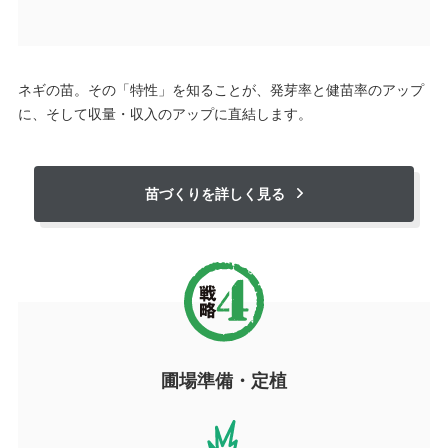
ネギの苗。その「特性」を知ることが、発芽率と健苗率のアップ
に、そして収量・収入のアップに直結します。
苗づくりを詳しく見る
圃場準備・定植