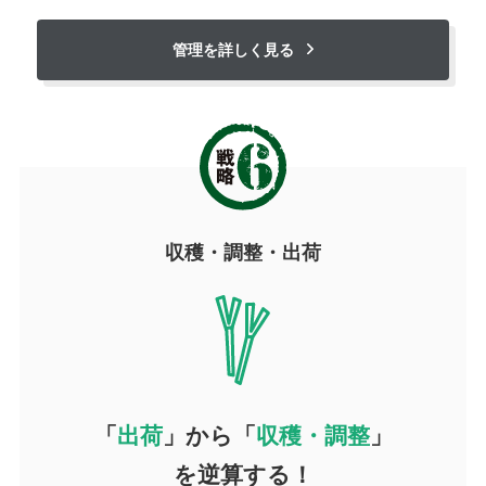
管理を詳しく見る
収穫・調整・出荷
「
出荷
」から「
収穫・調整
」
を逆算する！