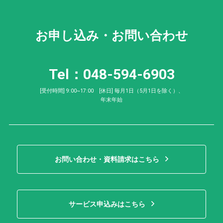
お申し込み・お問い合わせ
Tel：048-594-6903
[受付時間] 9:00~17:00 [休日] 毎月1日（5月1日を除く）、
年末年始
お問い合わせ・資料請求はこちら
サービス申込みはこちら