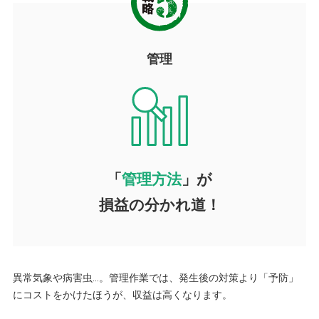
管理
「
管理方法
」が
損益の分かれ道！
異常気象や病害虫…。管理作業では、発生後の対策より「予防」
にコストをかけたほうが、収益は高くなります。