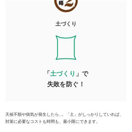
土づくり
「
土づくり
」で
失敗を防ぐ！
天候不順や病気が発生したら…。「土」がしっかりしていれば、
対策に必要なコストも時間も、最小限にできます。