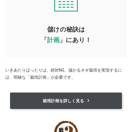
儲けの秘訣は
「
計画
」にあり！
いきあたりばったりは、絶対NG。儲かるネギ栽培を実現するに
は、明確な「栽培計画」が必要です。
栽培計画を詳しく見る