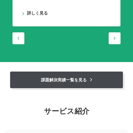
詳しく見る
課題解決実績一覧を見る
サービス紹介