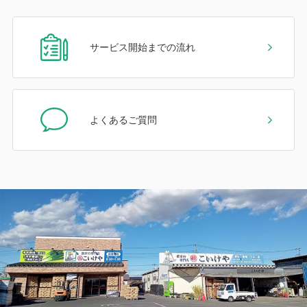
サービス開始までの流れ
よくあるご質問