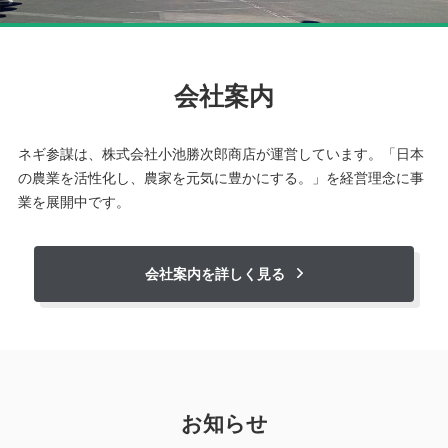
会社案内
ネギ参謀は、株式会社小池勝次郎商店が運営しています。「日本
の農業を活性化し、農家を元気に豊かにする。」を経営理念に事
業を展開中です。
会社案内を詳しく見る
お知らせ