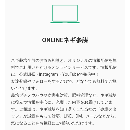
ONLINEネギ参謀
ネギ栽培全般のお悩み相談と、オリジナルの情報配信を無
料でご利用いただけるオンラインサービスです。情報配信
は、公式LINE・Instagram・YouTubeで発信中！
友達登録やフォローをするだけで、どなたでも無料でご覧
いただけます。
栽培プチノウハウや病害虫対策、肥料管理など、ネギ栽培
に役立つ情報を中心に、充実した内容をお届けしていま
す。ご相談は、ネギ栽培を知り尽くした当社の「参謀スタ
ッフ」が誠意をもって対応。LINE、DM、メールなどから、
気になることをお気軽にご相談いただけます。