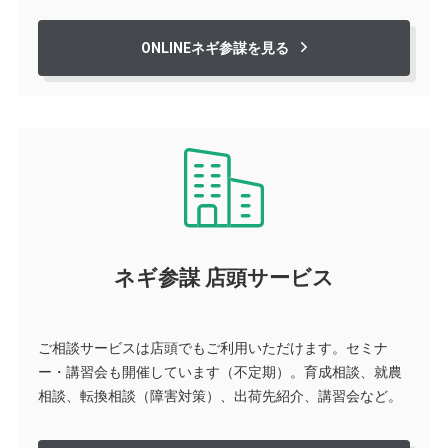
ONLINEネギ参謀を見る
ネギ参謀 店頭サービス
ご相談サービスは店頭でもご利用いただけます。セミナ
ー・講習会も開催しています（不定期）。育成相談、就農
相談、転換相談（障害対策）、出荷先紹介、講習会など。