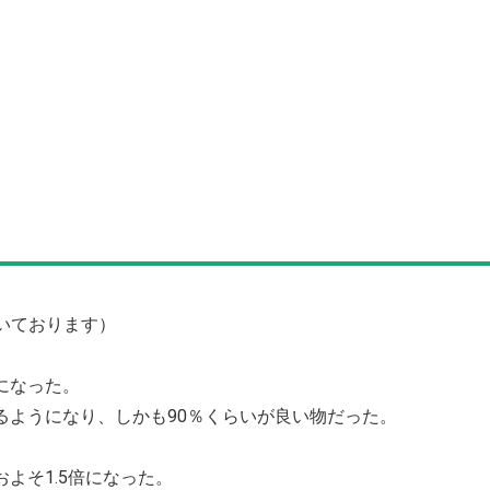
いております）
になった。
るようになり、しかも90％くらいが良い物だった。
よそ1.5倍になった。