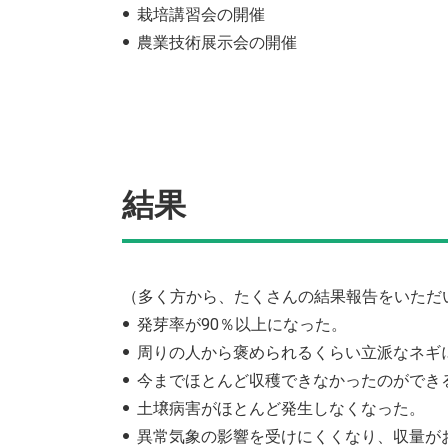
栽培講習会の開催
農業技術展示会の開催
結果
（多く方から、たくさんの結果報告をいただ
発芽率が90％以上になった。
周りの人から褒められるくらい立派なネギ
今までほとんど収穫できなかったのができ
土壌病害がほとんど発生しなくなった。
異常気象の影響を受けにくくなり、収量がお