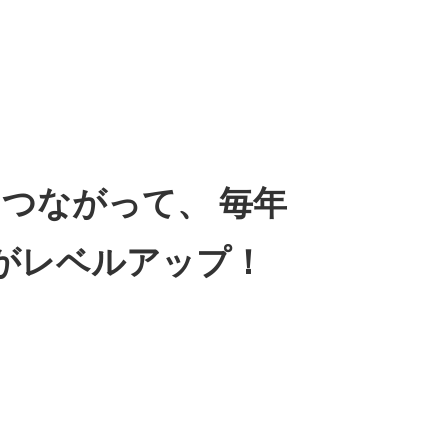
つながって、 毎年
以上がレベルアップ！