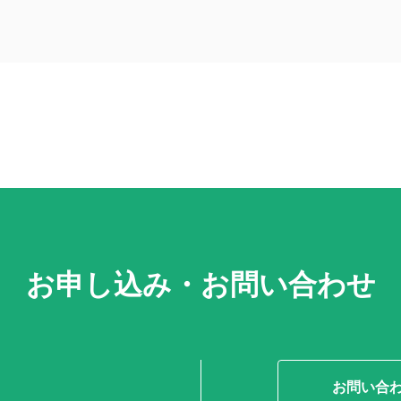
お申し込み・お問い合わせ
お問い合