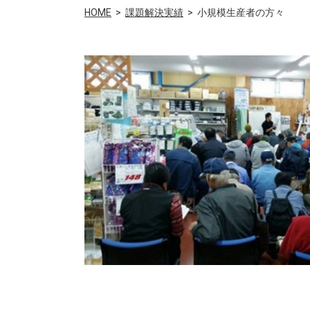
HOME
課題解決実績
小規模生産者の方々