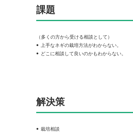
課題
（多くの方から受ける相談として）
上手なネギの栽培方法がわからない。
どこに相談して良いのかもわからない。
解決策
栽培相談