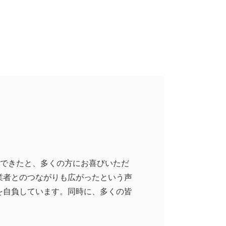
現できたと、多くの方にお喜びいただ
業者とのつながりも広がったという声
を自負しています。同時に、多くの皆