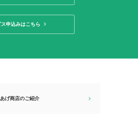
ビス申込みはこちら
土あげ商店のご紹介