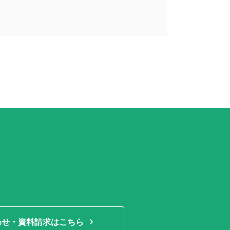
わせ・資料請求はこちら